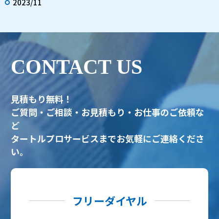
2023/11
CONTACT US
見積もり無料！
ご質問・ご相談・お見積もり・お仕事のご依頼な
ど
タートルプロサービスまでお気軽にご連絡くださ
い。
フリーダイヤル