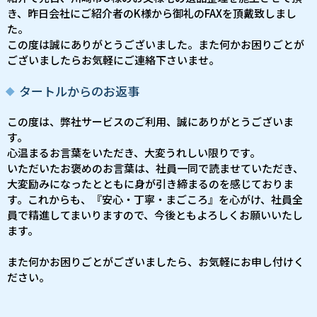
き、昨日会社にご紹介者のK様から御礼のFAXを頂戴致しまし
た。
この度は誠にありがとうございました。また何かお困りごとが
ございましたらお気軽にご連絡下さいませ。
タートルからのお返事
この度は、弊社サービスのご利用、誠にありがとうございま
す。
心温まるお言葉をいただき、大変うれしい限りです。
いただいたお褒めのお言葉は、社員一同で読ませていただき、
大変励みになったとともに身が引き締まるのを感じておりま
す。これからも、『安心・丁寧・まごころ』を心がけ、社員全
員で精進してまいりますので、今後ともよろしくお願いいたし
ます。
また何かお困りごとがございましたら、お気軽にお申し付けく
ださい。