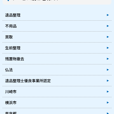
遺品整理
不用品
買取
生前整理
残置物撤去
仏法
遺品整理士優良事業所認定
川崎市
横浜市
東京都