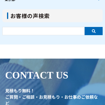
お客様の声検索
CONTACT US
見積もり無料！
ご質問・ご相談・お見積もり・お仕事のご依頼な
ど