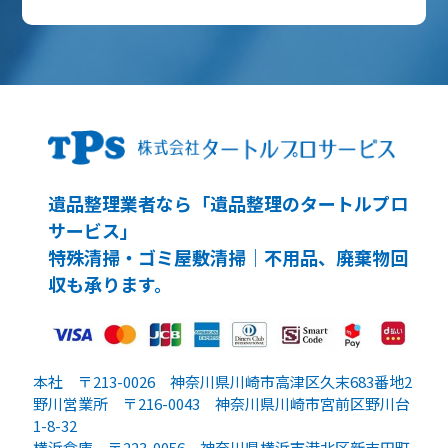
遺品整理業者なら「遺品整理のタートルプロ
サービス」
特殊清掃・ゴミ屋敷清掃｜不用品、廃棄物回
収も承ります。
本社 〒213-0026 神奈川県川崎市高津区久末683番地2
野川営業所 〒216-0043 神奈川県川崎市宮前区野川台
1-8-32
横浜倉庫 〒223-0056 神奈川県横浜市港北区新吉田町