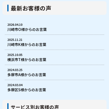
最新お客様の声
2026.04.10
川崎市O様からのお言葉
2025.11.21
川崎市K様からのお言葉
2025.10.05
横浜市T様からのお言葉
2024.03.25
多摩市A様からのお言葉
2024.03.04
多摩区S様からのお言葉
サービス別お客様の声