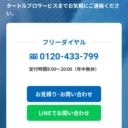
タートルプロサービスまでお気軽にご連絡くださ
い。
フリーダイヤル
0120-433-799
受付時間8:00～20:00（年中無休）
お見積り･お問い合わせ
LINEでお問い合わせ