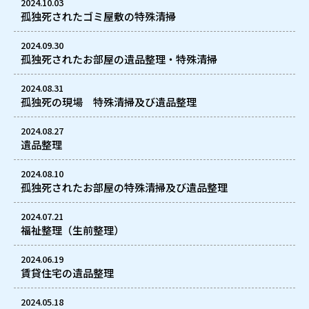
2024.10.03
孤独死されたゴミ屋敷の特殊清掃
2024.09.30
孤独死されたお部屋の遺品整理・特殊清掃
2024.08.31
孤独死の現場 特殊清掃及び遺品整理
2024.08.27
遺品整理
2024.08.10
孤独死されたお部屋の特殊清掃及び遺品整理
2024.07.21
福祉整理（生前整理）
2024.06.19
賃貸住宅の遺品整理
2024.05.18