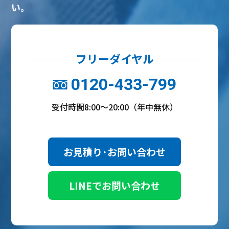
い。
フリーダイヤル
0120-433-799
受付時間8:00～20:00（年中無休）
お見積り･お問い合わせ
LINEでお問い合わせ