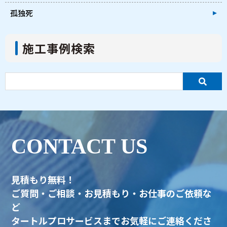
孤独死
施工事例検索
CONTACT US
見積もり無料！
ご質問・ご相談・お見積もり・お仕事のご依頼な
ど
タートルプロサービスまでお気軽にご連絡くださ