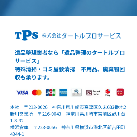
遺品整理業者なら「遺品整理のタートルプロ
サービス」
特殊清掃・ゴミ屋敷清掃｜不用品、廃棄物回
収も承ります。
本社 〒213-0026 神奈川県川崎市高津区久末683番地2
野川営業所 〒216-0043 神奈川県川崎市宮前区野川台
1-8-32
横浜倉庫 〒223-0056 神奈川県横浜市港北区新吉田町
4344-1