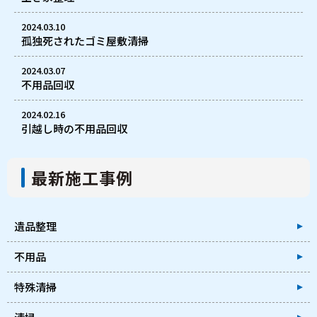
2024.03.10
孤独死されたゴミ屋敷清掃
2024.03.07
不用品回収
2024.02.16
引越し時の不用品回収
最新施工事例
遺品整理
不用品
特殊清掃