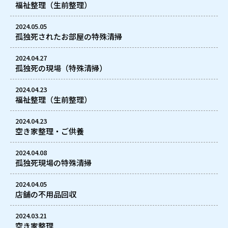
福祉整理（生前整理）
2024.05.05
孤独死されたお部屋の特殊清掃
2024.04.27
孤独死の現場（特殊清掃）
2024.04.23
福祉整理（生前整理）
2024.04.23
空き家整理・ご供養
2024.04.08
孤独死現場の特殊清掃
2024.04.05
店舗の不用品回収
2024.03.21
空き家整理